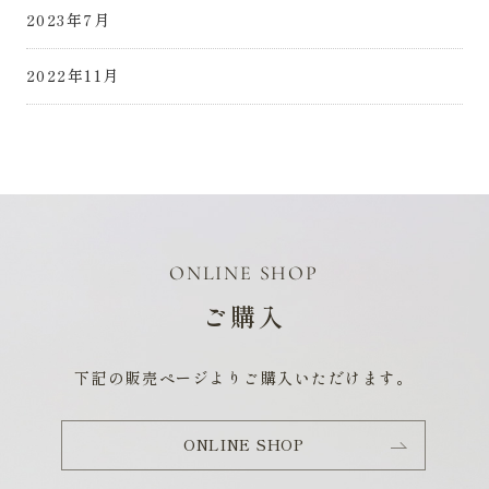
2023年7月
2022年11月
ONLINE SHOP
ご購入
下記の販売ページよりご購入いただけます。
ONLINE SHOP