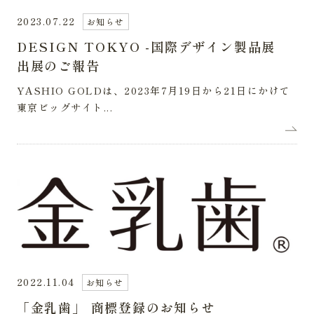
2023.07.22
お知らせ
DESIGN TOKYO -国際デザイン製品展
出展のご報告
YASHIO GOLDは、2023年7月19日から21日にかけて
東京ビッグサイト...
2022.11.04
お知らせ
「金乳歯」 商標登録のお知らせ