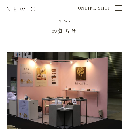
ONLINE SHOP
NEWS
お知らせ