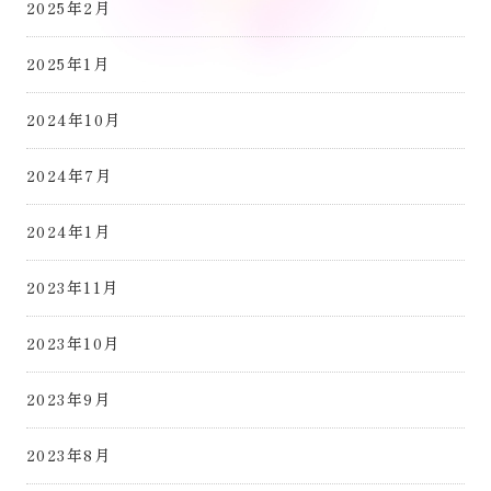
2025年2月
2025年1月
2024年10月
2024年7月
2024年1月
2023年11月
2023年10月
2023年9月
2023年8月