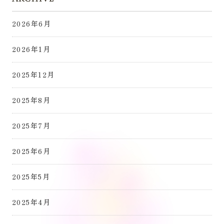
2026年6月
2026年1月
2025年12月
2025年8月
2025年7月
2025年6月
2025年5月
2025年4月