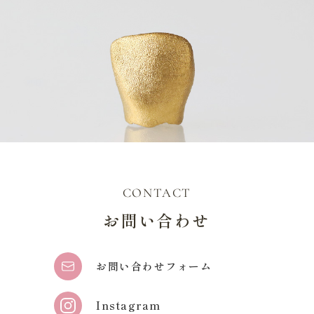
CONTACT
お問い合わせ
お問い合わせフォーム
Instagram