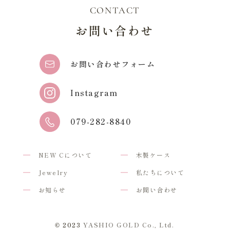
CONTACT
お問い合わせ
お問い合わせフォーム
Instagram
079-282-8840
NEW Cについて
木製ケース
Jewelry
私たちについて
お知らせ
お問い合わせ
© 2023
YASHIO GOLD Co., Ltd.