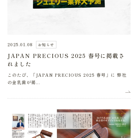
2025.01.08
お知らせ
JAPAN PRECIOUS 2025 春号に掲載さ
れました
このたび、「JAPAN PRECIOUS 2025 春号」に 弊社
の金乳歯が掲...