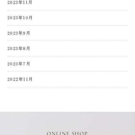
2023年11月
2023年10月
2023年9月
2023年8月
2023年7月
2022年11月
ONLINE SHOP