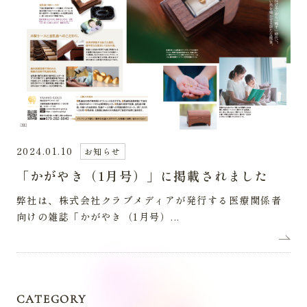
2024.01.10
お知らせ
「かがやき（1月号）」に掲載されました
弊社は、株式会社クラブメディアが発行する医療関係者
向けの雑誌「かがやき（1月号）...
CATEGORY