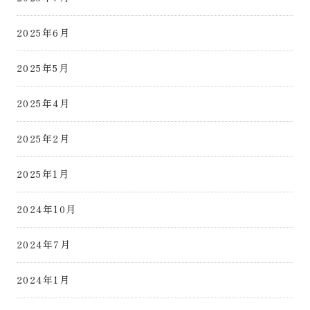
2025年6月
2025年5月
2025年4月
2025年2月
2025年1月
2024年10月
2024年7月
2024年1月