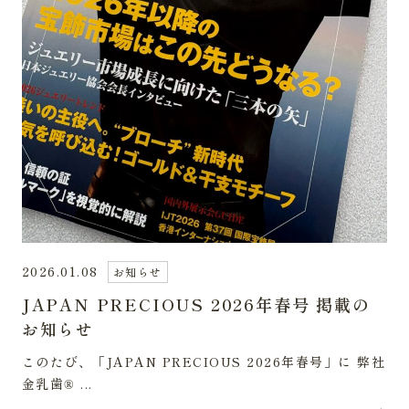
2026.01.08
お知らせ
JAPAN PRECIOUS 2026年春号 掲載の
お知らせ
このたび、「JAPAN PRECIOUS 2026年春号」に 弊社
金乳歯® ...