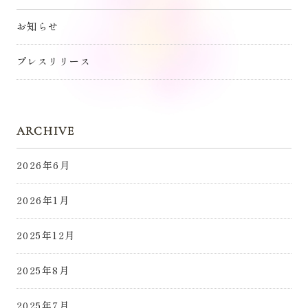
お知らせ
プレスリリース
ARCHIVE
2026年6月
2026年1月
2025年12月
2025年8月
2025年7月