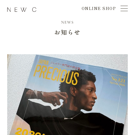
ONLINE SHOP
NEWS
お知らせ