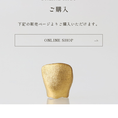
ご購入
下記の販売ページよりご購入いただけます。
ONLINE SHOP